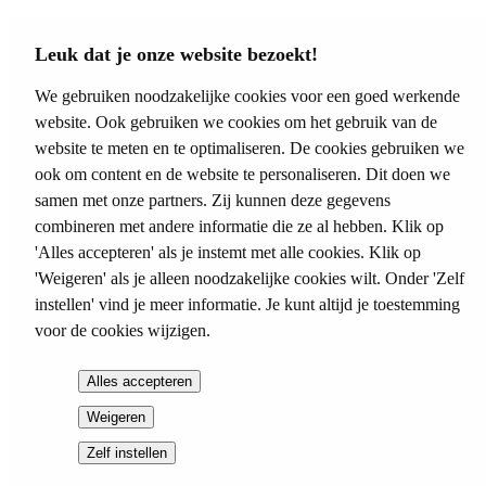
Loading...
Leuk dat je onze website bezoekt!
We gebruiken noodzakelijke cookies voor een goed werkende
website. Ook gebruiken we cookies om het gebruik van de
website te meten en te optimaliseren. De cookies gebruiken we
ook om content en de website te personaliseren. Dit doen we
samen met onze partners. Zij kunnen deze gegevens
combineren met andere informatie die ze al hebben. Klik op
'Alles accepteren' als je instemt met alle cookies. Klik op
'Weigeren' als je alleen noodzakelijke cookies wilt. Onder 'Zelf
instellen' vind je meer informatie. Je kunt altijd je toestemming
voor de cookies wijzigen.
Alles accepteren
Weigeren
Zelf instellen